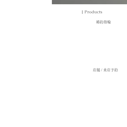
結婚指輪
​| Products
婚約指輪
店舗 / 来店予約