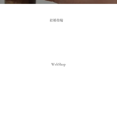
 那須 - 結婚指輪 栃木 - 結婚指輪 神楽坂
結婚指輪
WebShop