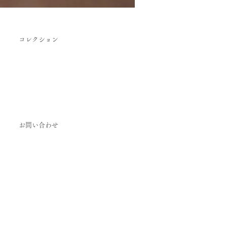
コレクション
お問い合わせ